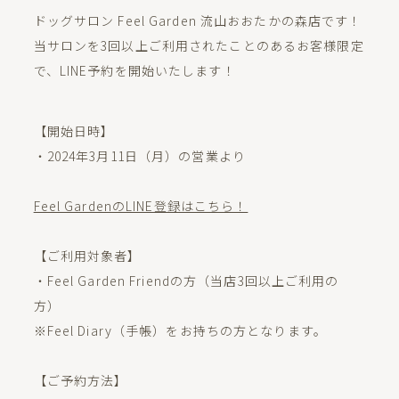
ドッグサロン Feel Garden 流山おおたかの森店です！
当サロンを3回以上ご利用されたことのあるお客様限定
で、LINE予約を開始いたします！
【開始日時】
・2024年3月11日（月）の営業より
Feel GardenのLINE登録はこちら！
【ご利用対象者】
・Feel Garden Friendの方（当店3回以上ご利用の
方）
※Feel Diary（手帳）をお持ちの方となります。
【ご予約方法】