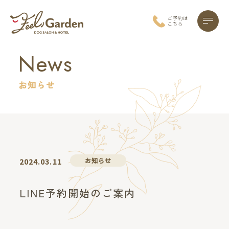
ご予約は
こちら
News
お知らせ
お知らせ
2024.03.11
LINE予約開始のご案内