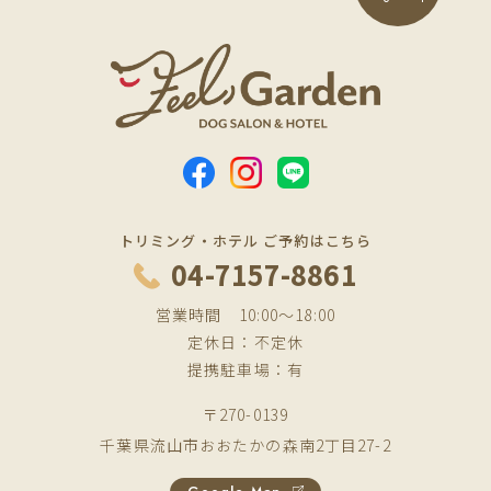
トリミング・ホテル ご予約はこちら
04-7157-8861
営業時間 10:00〜18:00
定休日：不定休
提携駐車場：有
〒270-0139
千葉県流山市おおたかの森南2丁目27-2