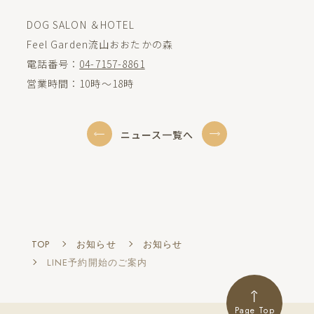
DOG SALON ＆HOTEL
Feel Garden流山おおたかの森
電話番号：
04-7157-8861
営業時間：10時～18時
ニュース一覧へ
TOP
お知らせ
お知らせ
LINE予約開始のご案内
Page Top