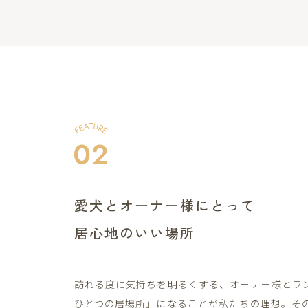
02
愛犬とオーナー様にとって
居心地のいい場所
訪れる度に気持ちを明るくする、オーナー様とワ
ひとつの居場所」になることが私たちの理想。そ