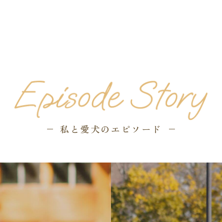
私と愛犬のエピソード