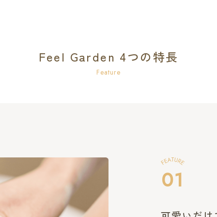
Feel Garden 4つの特長
Feature
01
可愛いだけ