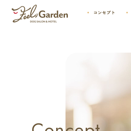
コンセプト
Concept