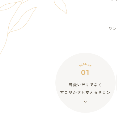
ワン
01
可愛いだけでなく
すこやかさも支えるサロン