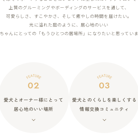
上質のグルーミングやボーディングのサービスを通して、
可愛らしさ、すこやかさ、そして癒やしの時間を届けたい。
光に溢れた庭のように、居心地のいい
ちゃんにとっての「もうひとつの居場所」になりたいと思ってい
02
03
愛犬とオーナー様にとって
愛犬とのくらしを楽しくする
居心地のいい場所
情報交換コミュニティ