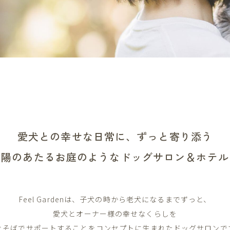
愛犬との幸せな日常に、
ずっと寄り添う
陽のあたるお庭のような
ドッグサロン＆ホテル
Feel Gardenは、子犬の時から老犬になるまでずっと、
愛犬とオーナー様の幸せなくらしを
ぐそばでサポートすることをコンセプトに生まれたドッグサロンで