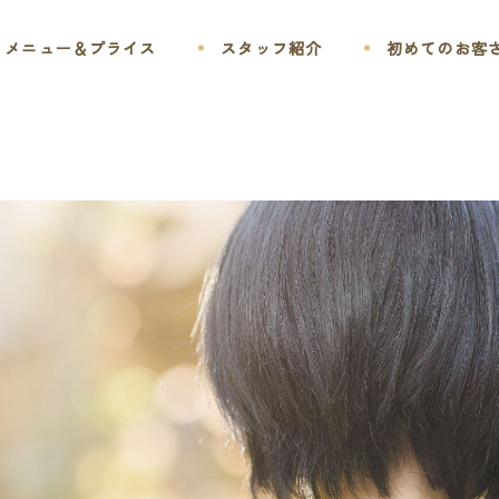
メニュー＆プライス
スタッフ紹介
初めてのお客