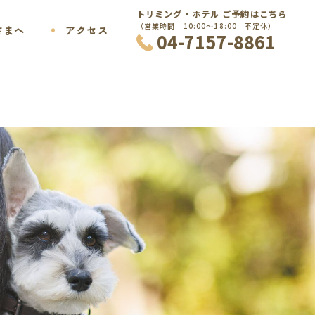
トリミング・ホテル ご予約はこちら
（営業時間 10:00〜18:00 不定休）
さまへ
アクセス
04-7157-8861