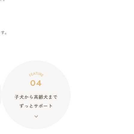
ます。
04
子犬から高齢犬まで
ずっとサポート