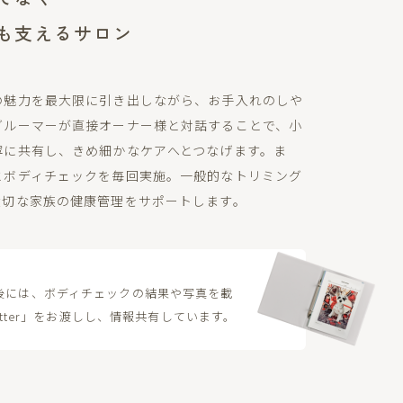
も支えるサロン
の魅力を最大限に引き出しながら、お手入れのしや
グルーマーが直接オーナー様と対話することで、小
寧に共有し、きめ細かなケアへとつなげます。ま
とボディチェックを毎回実施。一般的なトリミング
大切な家族の健康管理をサポートします。
後には、ボディチェックの結果や写真を載
Letter」をお渡しし、情報共有しています。