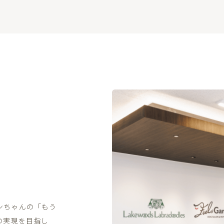
ンちゃんの「もう
の実現を目指し